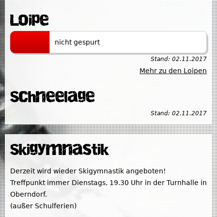
Loipe
nicht gespurt
Stand:
02.11.2017
Mehr zu den Loipen
Schneelage
Stand:
02.11.2017
Skigymnastik
Derzeit wird wieder Skigymnastik angeboten!
Treffpunkt immer Dienstags, 19.30 Uhr in der Turnhalle in
Oberndorf.
(außer Schulferien)