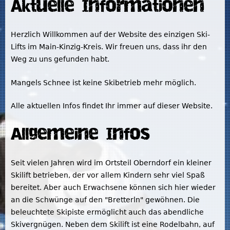
Aktuelle Informationen
Herzlich Willkommen auf der Website des einzigen Ski-
Lifts im Main-Kinzig-Kreis. Wir freuen uns, dass ihr den
Weg zu uns gefunden habt.
Mangels Schnee ist keine Skibetrieb mehr möglich.
Alle aktuellen Infos findet Ihr immer auf dieser Website.
Allgemeine Infos
Seit vielen Jahren wird im Ortsteil Oberndorf ein kleiner
Skilift betrieben, der vor allem Kindern sehr viel Spaß
bereitet. Aber auch Erwachsene können sich hier wieder
an die Schwünge auf den "Bretterln" gewöhnen. Die
beleuchtete Skipiste ermöglicht auch das abendliche
Skivergnügen. Neben dem Skilift ist eine Rodelbahn, auf