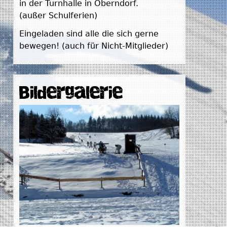
in der Turnhalle in Oberndorf.
(außer Schulferien)
Eingeladen sind alle die sich gerne
bewegen! (auch für Nicht-Mitglieder)
Bildergalerie