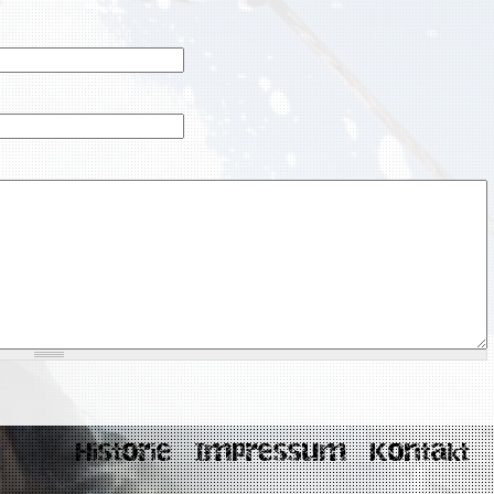
Historie
Impressum
Kontakt